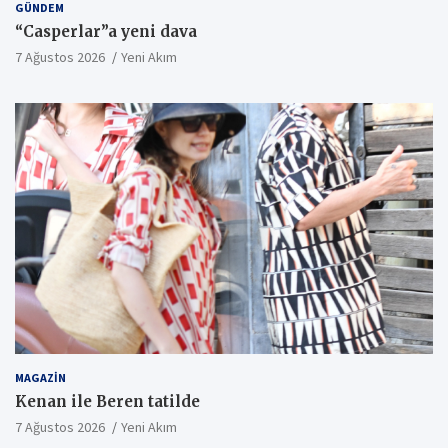
GÜNDEM
“Casperlar”a yeni dava
7 Ağustos 2026
Yeni Akım
MAGAZIN
Kenan ile Beren tatilde
7 Ağustos 2026
Yeni Akım