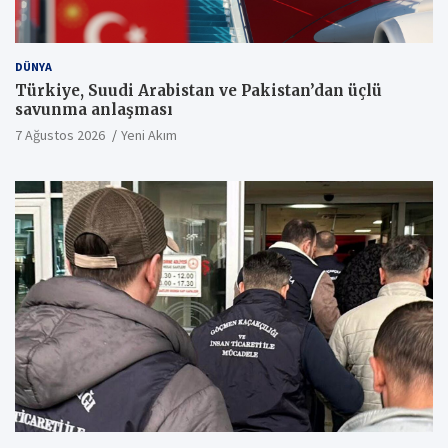
DÜNYA
Türkiye, Suudi Arabistan ve Pakistan’dan üçlü
savunma anlaşması
7 Ağustos 2026
Yeni Akım