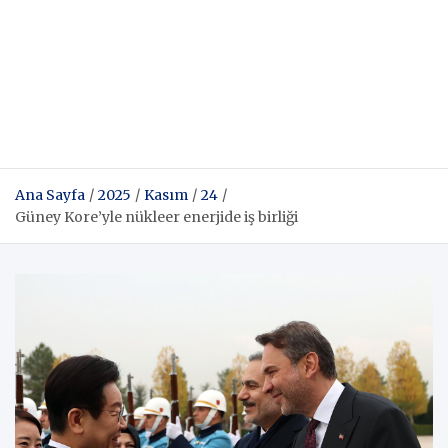
Ana Sayfa
2025
Kasım
24
Güney Kore’yle nükleer enerjide iş birliği