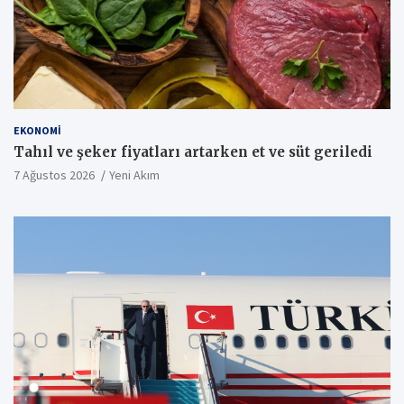
EKONOMI
Tahıl ve şeker fiyatları artarken et ve süt geriledi
7 Ağustos 2026
Yeni Akım