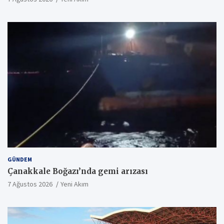
GÜNDEM
Çanakkale Boğazı’nda gemi arızası
7 Ağustos 2026
Yeni Akım