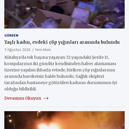
GÜNDEM
Yaşlı kadın, evdeki çöp yığınları arasında bulundu
7 Ağustos 2026
Yeni Akım
Kütahya’da tek başına yaşayan 72 yaşındaki Şerife D.,
komşularının iki gündür kendisinden haber alamaması
üzerine yapılan ihbarla evinde, biriken çöp yığınlarının
arasında hareketsiz halde bulundu. Sağlık ekipleri
tarafından hastaneye götürülen kadının durumunun iyi
olduğu bildirildi.
Devamını Okuyun