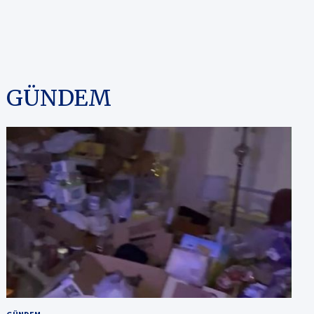
GÜNDEM