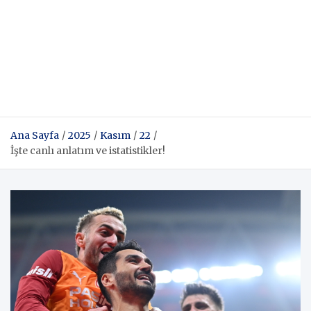
Ana Sayfa
2025
Kasım
22
İşte canlı anlatım ve istatistikler!