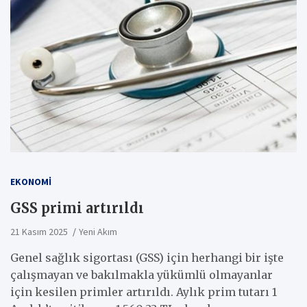
EKONOMI
GSS primi artırıldı
21 Kasım 2025
Yeni Akım
Genel sağlık sigortası (GSS) için herhangi bir işte
çalışmayan ve bakılmakla yükümlü olmayanlar
için kesilen primler artırıldı. Aylık prim tutarı 1