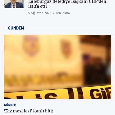
Lüleburgaz Belediye Başkanı CHP’den
istifa etti
5 Ağustos 2026
Yeni Akım
GÜNDEM
GÜNDEM
‘Kız meselesi’ kanlı bitti