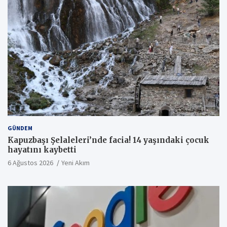
GÜNDEM
Kapuzbaşı Şelaleleri’nde facia! 14 yaşındaki çocuk
hayatını kaybetti
6 Ağustos 2026
Yeni Akım