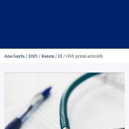
Ana Sayfa
2025
Kasım
21
GSS primi artırıldı