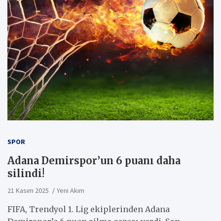
SPOR
Adana Demirspor’un 6 puanı daha
silindi!
21 Kasım 2025
Yeni Akım
FIFA, Trendyol 1. Lig ekiplerinden Adana