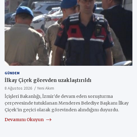
GÜNDEM
İlkay Çiçek görevden uzaklaştırıldı
8 Ağustos 2026
Yeni Akım
İçişleri Bakanlığı, İzmir’de devam eden soruşturma
çerçevesinde tutuklanan Menderes Belediye Başkanı İlkay
Çiçek’in geçici olarak görevinden alındığını duyurdu.
Devamını Okuyun