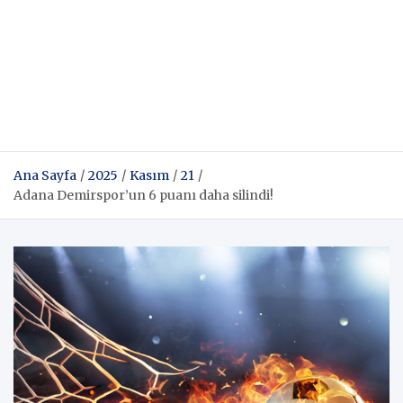
Ana Sayfa
2025
Kasım
21
Adana Demirspor’un 6 puanı daha silindi!