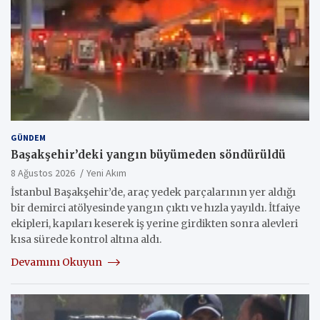
GÜNDEM
Başakşehir’deki yangın büyümeden söndürüldü
8 Ağustos 2026
Yeni Akım
İstanbul Başakşehir’de, araç yedek parçalarının yer aldığı
bir demirci atölyesinde yangın çıktı ve hızla yayıldı. İtfaiye
ekipleri, kapıları keserek iş yerine girdikten sonra alevleri
kısa sürede kontrol altına aldı.
Devamını Okuyun