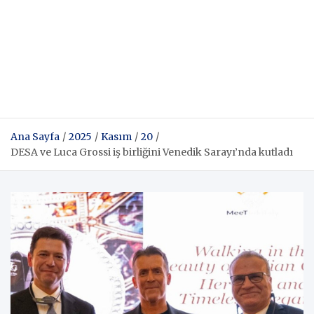
Ana Sayfa
2025
Kasım
20
DESA ve Luca Grossi iş birliğini Venedik Sarayı’nda kutladı