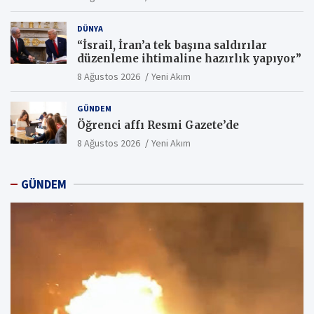
DÜNYA
“İsrail, İran’a tek başına saldırılar
düzenleme ihtimaline hazırlık yapıyor”
8 Ağustos 2026
Yeni Akım
GÜNDEM
Öğrenci affı Resmi Gazete’de
8 Ağustos 2026
Yeni Akım
GÜNDEM