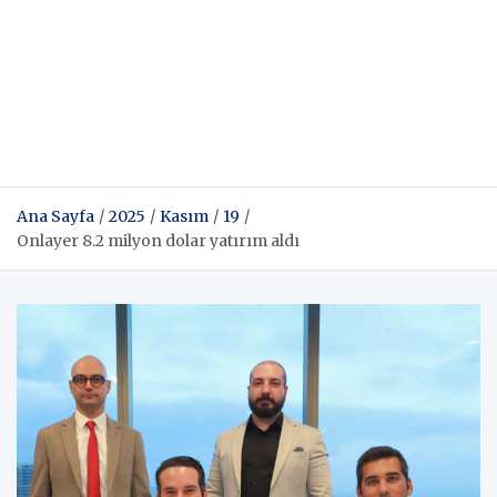
Ana Sayfa
2025
Kasım
19
Onlayer 8.2 milyon dolar yatırım aldı