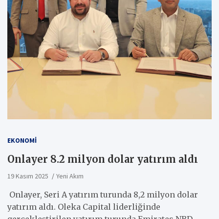
EKONOMI
Onlayer 8.2 milyon dolar yatırım aldı
19 Kasım 2025
Yeni Akım
Onlayer, Seri A yatırım turunda 8,2 milyon dolar
yatırım aldı. Oleka Capital liderliğinde