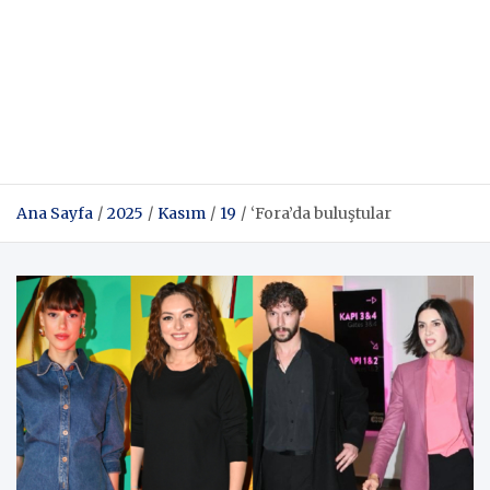
Ana Sayfa
2025
Kasım
19
‘Fora’da buluştular