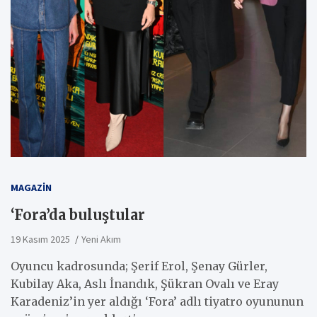
MAGAZIN
‘Fora’da buluştular
19 Kasım 2025
Yeni Akım
Oyuncu kadrosunda; Şerif Erol, Şenay Gürler,
Kubilay Aka, Aslı İnandık, Şükran Ovalı ve Eray
Karadeniz’in yer aldığı ‘Fora’ adlı tiyatro oyununun