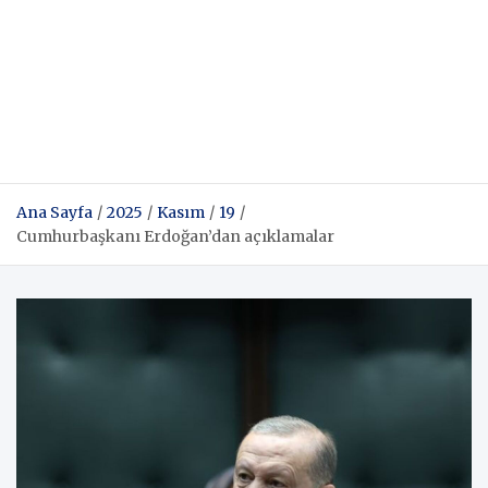
Ana Sayfa
2025
Kasım
19
Cumhurbaşkanı Erdoğan’dan açıklamalar