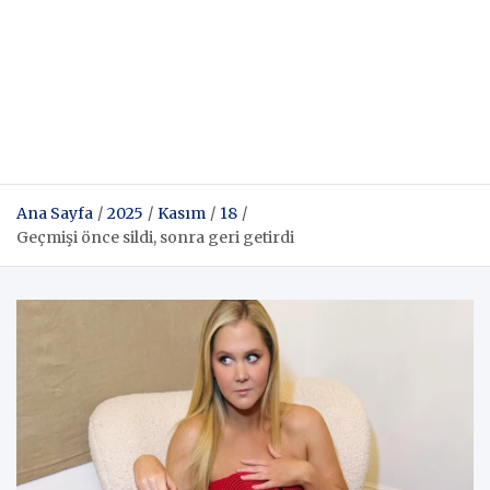
Ana Sayfa
2025
Kasım
18
Geçmişi önce sildi, sonra geri getirdi