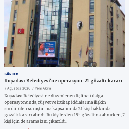
GÜNDEM
Kuşadası Belediyesi’ne operasyon: 21 gözaltı kararı
7 Ağustos 2026
Yeni Akım
Kuşadası Belediyesi’ne düzenlenen üçüncü dalga
operasyonunda, rüşvet ve irtikap iddialarına ilişkin
sürdürülen soruşturma kapsamında 21 kişi hakkında
gözaltı kararı alındı. Bu kişilerden 15’i gözaltına alınırken, 7
kişi için de arama izni çıkarıldı.