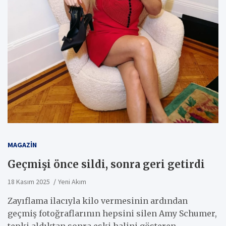
MAGAZIN
Geçmişi önce sildi, sonra geri getirdi
18 Kasım 2025
Yeni Akım
Zayıflama ilacıyla kilo vermesinin ardından
geçmiş fotoğraflarının hepsini silen Amy Schumer,