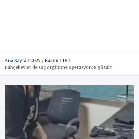
Ana Sayfa
2025
Kasım
18
Bahçelievler’de suç örgütüne operasyon: 8 gözaltı