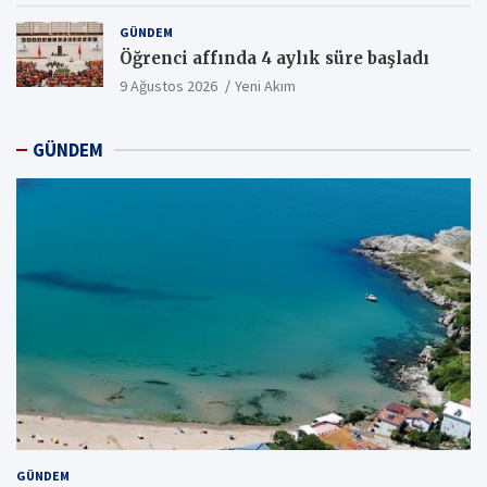
GÜNDEM
Öğrenci affında 4 aylık süre başladı
9 Ağustos 2026
Yeni Akım
GÜNDEM
GÜNDEM