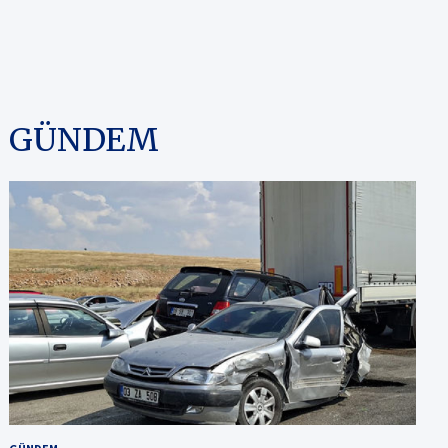
GÜNDEM