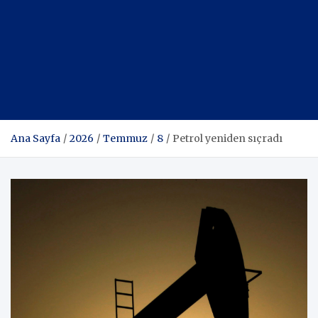
Ana Sayfa
2026
Temmuz
8
Petrol yeniden sıçradı