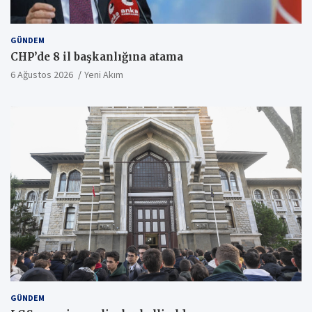
GÜNDEM
CHP’de 8 il başkanlığına atama
6 Ağustos 2026
Yeni Akım
GÜNDEM