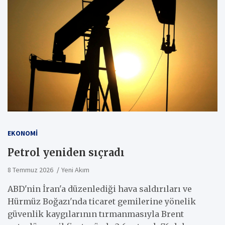
EKONOMI
Petrol yeniden sıçradı
8 Temmuz 2026
Yeni Akım
ABD'nin İran'a düzenlediği hava saldırıları ve
Hürmüz Boğazı'nda ticaret gemilerine yönelik
güvenlik kaygılarının tırmanmasıyla Brent