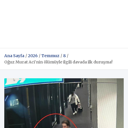
Ana Sayfa
2026
Temmuz
8
Oğuz Murat Aci’nin ölümüyle ilgili davada ilk duruşma!