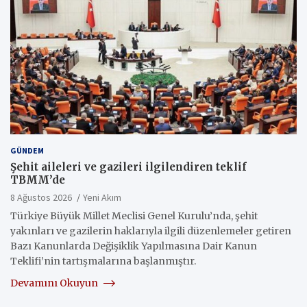
GÜNDEM
Şehit aileleri ve gazileri ilgilendiren teklif
TBMM’de
8 Ağustos 2026
Yeni Akım
Türkiye Büyük Millet Meclisi Genel Kurulu’nda, şehit
yakınları ve gazilerin haklarıyla ilgili düzenlemeler getiren
Bazı Kanunlarda Değişiklik Yapılmasına Dair Kanun
Teklifi’nin tartışmalarına başlanmıştır.
Devamını Okuyun