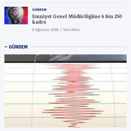
GÜNDEM
Emniyet Genel Müdürlüğüne 6 bin 250
kadro
8 Ağustos 2026
Yeni Akım
GÜNDEM