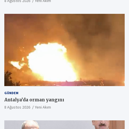
8 Ağustos 2026
Yeni Akım
GÜNDEM
Antalya’da orman yangını
8 Ağustos 2026
Yeni Akım