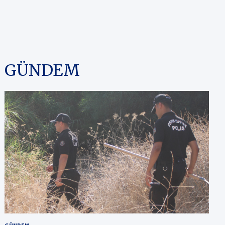
GÜNDEM